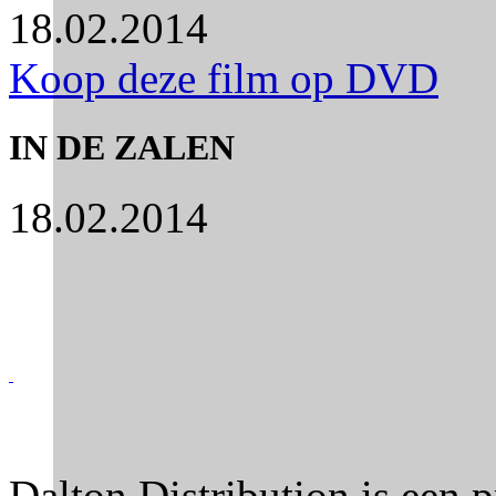
18.02.2014
Koop deze film op DVD
IN DE ZALEN
18.02.2014
Dalton Distribution is een 