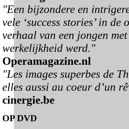
"Een bijzondere en intrigere
vele ‘success stories’ in de 
verhaal van een jongen met
werkelijkheid werd."
Operamagazine.nl
"Les images superbes de T
elles aussi au coeur d’un rê
cinergie.be
OP DVD